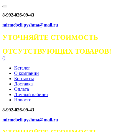
8-992-026-09-43
mirmebeli.pyshma@mail.ru
УТОЧНЯЙТЕ СТОИМОСТЬ
ОТСУТСТВУЮЩИХ ТОВАРОВ!
(
)
Каталог
О компании
Контакты
Доставка
Оплата
Личный кабинет
Новости
8-992-026-09-43
mirmebeli.pyshma@mail.ru