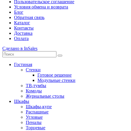
Пользовательское соглашение
Условия обмена и возврата
Блог
Обратная связь
Каталог
Контакты
Доставка
Оплата
Сделано в InSales
Гостиная
Стенки
Готовое решение
Модульные стенки
ТВ-тумбы
Комоды
Журнальные столы
Шкафы
Шкафы-купе
Распашные
Угловые
Пеналы
Торцевые