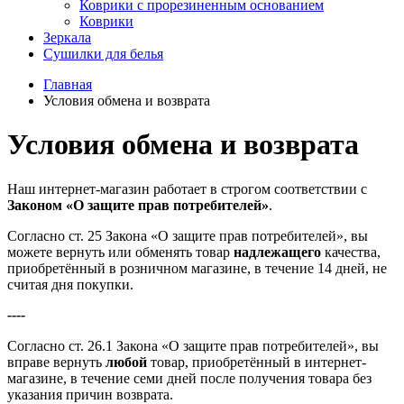
Коврики с прорезиненным основанием
Коврики
Зеркала
Сушилки для белья
Главная
Условия обмена и возврата
Условия обмена и возврата
Наш интернет-магазин работает в строгом соответствии с
Законом «О защите прав потребителей»
.
Согласно ст. 25 Закона «О защите прав потребителей», вы
можете вернуть или обменять товар
надлежащего
качества,
приобретённый в розничном магазине, в течение 14 дней, не
считая дня покупки.
----
Согласно ст. 26.1 Закона «О защите прав потребителей», вы
вправе вернуть
любой
товар, приобретённый в интернет-
магазине, в течение семи дней после получения товара без
указания причин возврата.