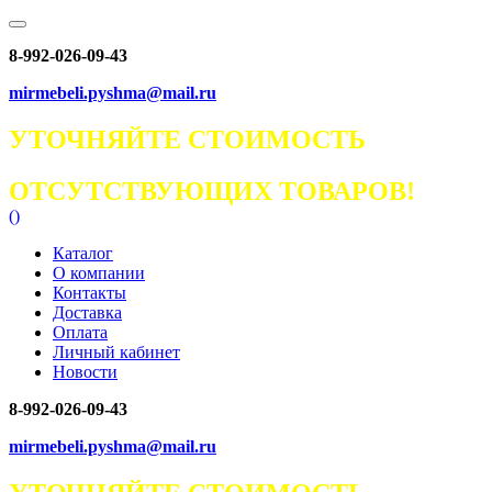
8-992-026-09-43
mirmebeli.pyshma@mail.ru
УТОЧНЯЙТЕ СТОИМОСТЬ
ОТСУТСТВУЮЩИХ ТОВАРОВ!
(
)
Каталог
О компании
Контакты
Доставка
Оплата
Личный кабинет
Новости
8-992-026-09-43
mirmebeli.pyshma@mail.ru