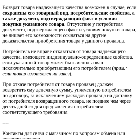
Возврат товара надлежащего качества возможен в случае, если
сохранены его товарный вид, потребительские свойства, а
также документ, подтверждающий факт и условия
покупки указанного товара
. Отсутствие у потребителя
документа, подтверждающего факт и условия покупки товара,
не лишает его возможности ссылаться на другие
доказательства приобретения товара у данного продавца.
Потребитель не вправе отказаться от товара надлежащего
качества, имеющего индивидуально-определенные свойства,
если указанный товар может быть использован
исключительно приобретающим его потребителем (
прим.:
если товар изготовлен на заказ
).
При отказе потребителя от товара продавец должен
возвратить ему денежную сумму, уплаченную потребителем
по договору, за исключением расходов продавца на доставку
от потребителя возвращенного товара, не позднее чем через
десять дней со дня предъявления потребителем
соответствующего требования.
----
Контакты для связи с магазином по вопросам обмена или
возврата товаров: