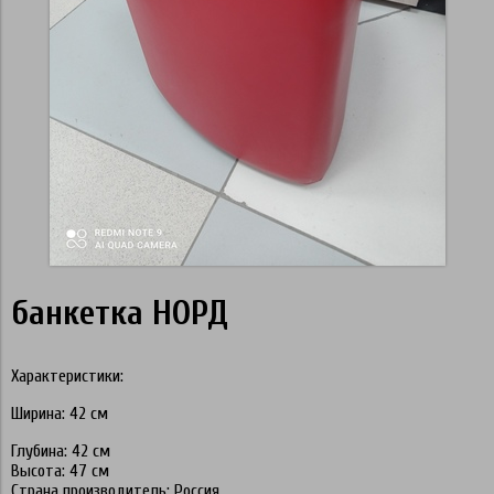
банкетка НОРД
Характеристики:
Ширина: 42 см
Глубина: 42 см
Высота: 47 см
Страна производитель: Россия