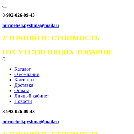
8-992-026-09-43
mirmebeli.pyshma@mail.ru
УТОЧНЯЙТЕ СТОИМОСТЬ
ОТСУТСТВУЮЩИХ ТОВАРОВ!
(
)
Каталог
О компании
Контакты
Доставка
Оплата
Личный кабинет
Новости
8-992-026-09-43
mirmebeli.pyshma@mail.ru