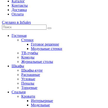
Каталог
Контакты
Доставка
Оплата
Сделано в InSales
Гостиная
Стенки
Готовое решение
Модульные стенки
ТВ-тумбы
Комоды
Журнальные столы
Шкафы
Шкафы-купе
Распашные
Угловые
Пеналы
Торцевые
Спальня
Кровати
Интерьерные
Модельные