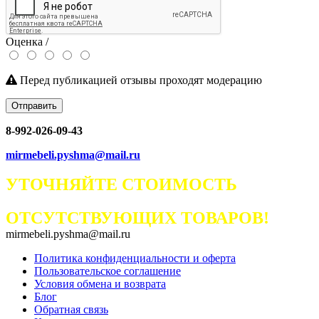
Оценка /
Перед публикацией отзывы проходят модерацию
Отправить
8-992-026-09-43
mirmebeli.pyshma@mail.ru
УТОЧНЯЙТЕ СТОИМОСТЬ
ОТСУТСТВУЮЩИХ ТОВАРОВ!
mirmebeli.pyshma@mail.ru
Политика конфиденциальности и оферта
Пользовательское соглашение
Условия обмена и возврата
Блог
Обратная связь