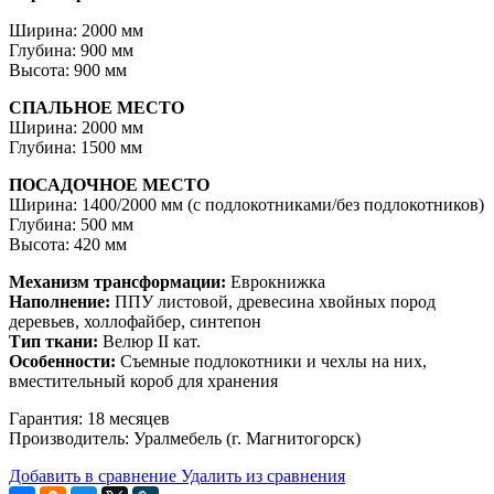
Ширина: 2000 мм
Глубина: 900 мм
Высота: 900 мм
СПАЛЬНОЕ МЕСТО
Ширина: 2000 мм
Глубина: 1500 мм
ПОСАДОЧНОЕ МЕСТО
Ширина: 1400/2000 мм (с подлокотниками/без подлокотников)
Глубина: 500 мм
Высота: 420 мм
Механизм трансформации:
Еврокнижка
Наполнение:
ППУ листовой, древесина хвойных пород
деревьев, холлофайбер, синтепон
Тип ткани:
Велюр II кат.
Особенности:
Съемные подлокотники и чехлы на них,
вместительный короб для хранения
Гарантия: 18 месяцев
Производитель: Уралмебель (г. Магнитогорск)
Добавить в сравнение
Удалить из сравнения