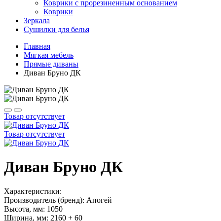
Коврики с прорезиненным основанием
Коврики
Зеркала
Сушилки для белья
Главная
Мягкая мебель
Прямые диваны
Диван Бруно ДК
Товар отсутствует
Товар отсутствует
Диван Бруно ДК
Характеристики:
Производитель (бренд): Апогей
Высота, мм: 1050
Ширина, мм: 2160 + 60