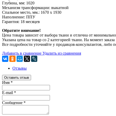
Глубина, мм: 1020
Механизм трансформации: выкатной
Спальное место, мм.: 1670 х 1930
Наполнение: ППУ
Гарантия: 18 месяцев
Обратите внимание!
Цена товара зависит от выбора ткани и отлична от минимальной
Указана цена на товар со 2 категорией ткани. На момент заказ
Все подробности уточняйте у продавцов-консультантов, либо п
Добавить в сравнение
Удалить из сравнения
Отзывы
Оставить отзыв
Имя
*
E-mail
*
Сообщение
*