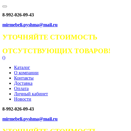
8-992-026-09-43
mirmebeli.pyshma@mail.ru
УТОЧНЯЙТЕ СТОИМОСТЬ
ОТСУТСТВУЮЩИХ ТОВАРОВ!
(
)
Каталог
О компании
Контакты
Доставка
Оплата
Личный кабинет
Новости
8-992-026-09-43
mirmebeli.pyshma@mail.ru