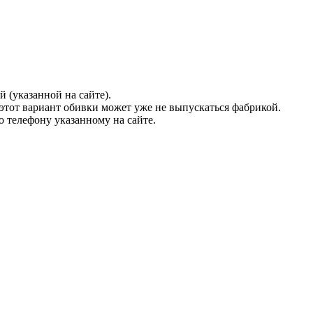
 (указанной на сайте).
а этот вариант обивки может уже не выпускаться фабрикой.
о телефону указанному на сайте.