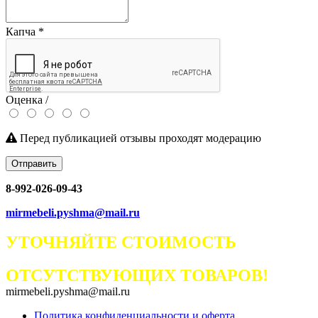
Капча
*
Оценка /
Перед публикацией отзывы проходят модерацию
Отправить
8-992-026-09-43
mirmebeli.pyshma@mail.ru
УТОЧНЯЙТЕ СТОИМОСТЬ
ОТСУТСТВУЮЩИХ ТОВАРОВ!
mirmebeli.pyshma@mail.ru
Политика конфиденциальности и оферта