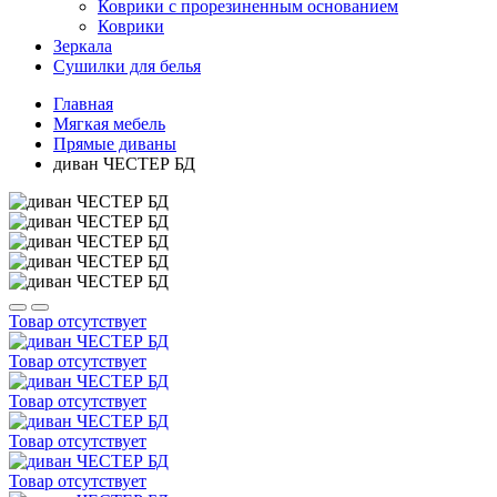
Коврики с прорезиненным основанием
Коврики
Зеркала
Сушилки для белья
Главная
Мягкая мебель
Прямые диваны
диван ЧЕСТЕР БД
Товар отсутствует
Товар отсутствует
Товар отсутствует
Товар отсутствует
Товар отсутствует