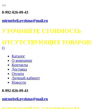
8-992-026-09-43
mirmebeli.pyshma@mail.ru
УТОЧНЯЙТЕ СТОИМОСТЬ
ОТСУТСТВУЮЩИХ ТОВАРОВ!
(
)
Каталог
О компании
Контакты
Доставка
Оплата
Личный кабинет
Новости
8-992-026-09-43
mirmebeli.pyshma@mail.ru