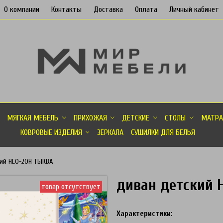
О компании
Контакты
Доставка
Оплата
Личный кабинет
МЯГКАЯ МЕБЕЛЬ
ПРИХОЖАЯ
ДЕТСКИЕ
СТОЛЫ
МАТРА
КОВРОВЫЕ ИЗДЕЛИЯ
ЗЕРКАЛА
СУШИЛКИ ДЛЯ БЕЛЬЯ
ий НЕО-20Н ТЫКВА
диван детский 
товар отсутствует
Характеристики: