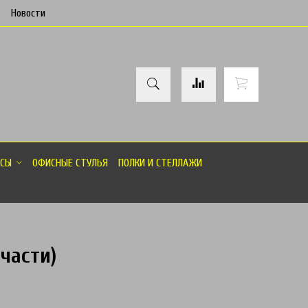
Новости
СЫ
ОФИСНЫЕ СТУЛЬЯ
ПОЛКИ И СТЕЛЛАЖИ
части)
товар отсутствует