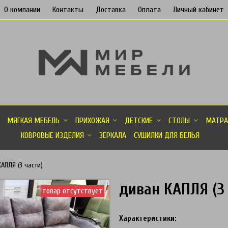
О компании
Контакты
Доставка
Оплата
Личный кабинет
МЯГКАЯ МЕБЕЛЬ
ПРИХОЖАЯ
ДЕТСКИЕ
СТОЛЫ
МАТРА
КОВРОВЫЕ ИЗДЕЛИЯ
ЗЕРКАЛА
СУШИЛКИ ДЛЯ БЕЛЬЯ
АПЛЯ (3 части)
диван КАПЛЯ (3 
товар отсутствует
Характеристики: