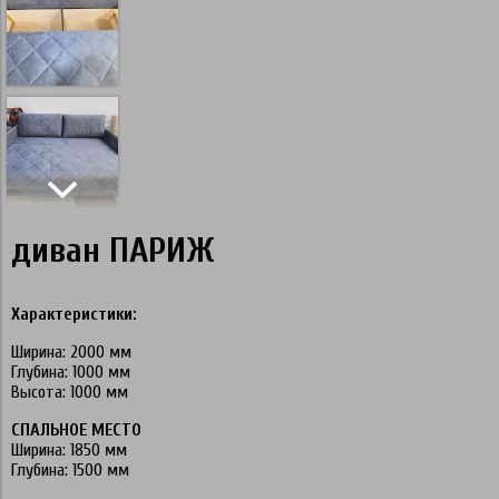
диван ПАРИЖ
Характеристики:
Ширина: 2000 мм
Глубина: 1000 мм
Высота: 1000 мм
СПАЛЬНОЕ МЕСТО
Ширина: 1850 мм
Глубина: 1500 мм