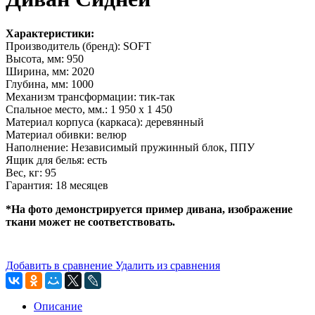
Характеристики:
Производитель (бренд): SOFT
Высота, мм: 950
Ширина, мм: 2020
Глубина, мм: 1000
Механизм трансформации: тик-так
Спальное место, мм.: 1 950 х 1 450
Материал корпуса (каркаса): деревянный
Материал обивки: велюр
Наполнение: Независимый пружинный блок, ППУ
Ящик для белья: есть
Вес, кг: 95
Гарантия: 18 месяцев
*На фото демонстрируется пример дивана, изображение
ткани может не соответствовать.
Добавить в сравнение
Удалить из сравнения
Описание