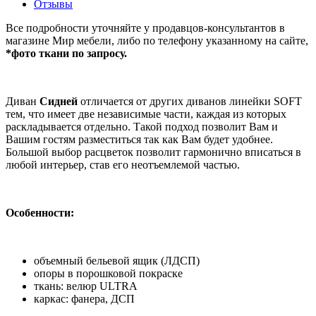
Отзывы
Все подробности уточняйте у продавцов-консультантов в
магазине Мир мебели, либо по телефону указанному на сайте,
*фото ткани по запросу.
Диван
Сидней
отличается от других диванов линейки SOFT
тем, что имеет две независимые части, каждая из которых
раскладывается отдельно. Такой подход позволит Вам и
Вашим гостям разместиться так как Вам будет удобнее.
Большой выбор расцветок позволит гармонично вписаться в
любой интерьер, став его неотъемлемой частью.
Особенности:
объемный бельевой ящик (ЛДСП)
опоры в порошковой покраске
ткань: велюр ULTRA
каркас: фанера, ДСП