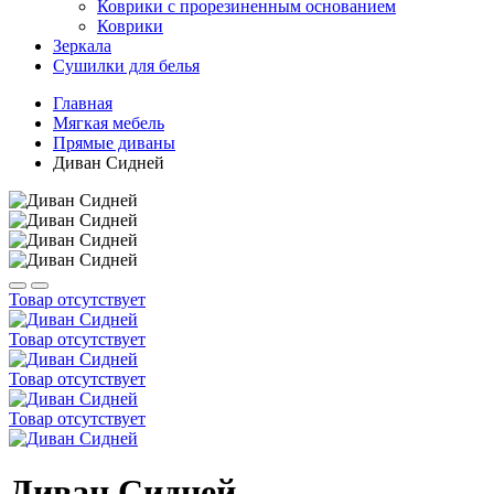
Коврики с прорезиненным основанием
Коврики
Зеркала
Сушилки для белья
Главная
Мягкая мебель
Прямые диваны
Диван Сидней
Товар отсутствует
Товар отсутствует
Товар отсутствует
Товар отсутствует
Диван Сидней