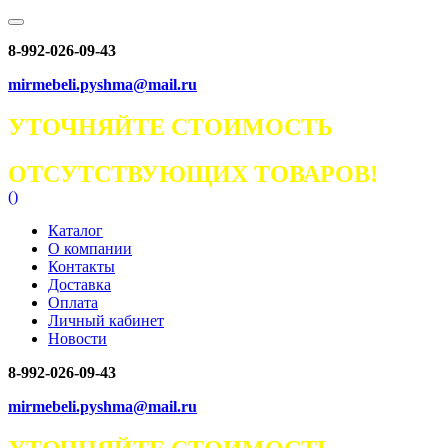
8-992-026-09-43
mirmebeli.pyshma@mail.ru
УТОЧНЯЙТЕ СТОИМОСТЬ
ОТСУТСТВУЮЩИХ ТОВАРОВ!
(
)
Каталог
О компании
Контакты
Доставка
Оплата
Личный кабинет
Новости
8-992-026-09-43
mirmebeli.pyshma@mail.ru