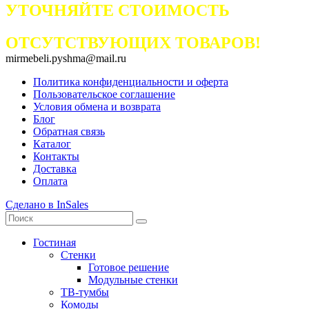
УТОЧНЯЙТЕ СТОИМОСТЬ
ОТСУТСТВУЮЩИХ ТОВАРОВ!
mirmebeli.pyshma@mail.ru
Политика конфиденциальности и оферта
Пользовательское соглашение
Условия обмена и возврата
Блог
Обратная связь
Каталог
Контакты
Доставка
Оплата
Сделано в InSales
Гостиная
Стенки
Готовое решение
Модульные стенки
ТВ-тумбы
Комоды