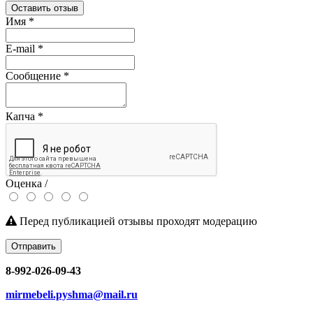
Оставить отзыв
Имя
*
E-mail
*
Сообщение
*
Капча
*
Оценка /
Перед публикацией отзывы проходят модерацию
Отправить
8-992-026-09-43
mirmebeli.pyshma@mail.ru