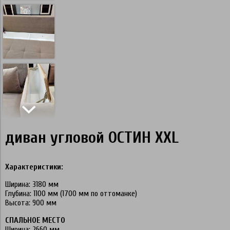
диван угловой ОСТИН XXL
Характеристики:
Ширина: 3180 мм
Глубина: 1100 мм (1700 мм по оттоманке)
Высота: 900 мм
СПАЛЬНОЕ МЕСТО
Ширина: 2660 мм