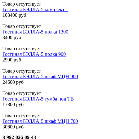
Товар отсутствует
Гостиная БЭЛЛА-5 комплект 1
108400 руб
Товар отсутствует
Гостиная БЭЛЛА-5 полка 1300
3400 руб
Товар отсутствует
Гостиная БЭЛЛА-5 полка 900
2900 руб
Товар отсутствует
Гостиная БЭЛЛА-5 шкаф МЦН 900
24600 руб
Товар отсутствует
Гостиная БЭЛЛА-5 тумба под ТВ
17800 руб
Товар отсутствует
Гостиная БЭЛЛА-5 шкаф МЦН 700
30600 руб
8-992-026-09-43