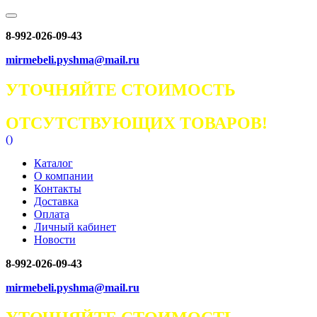
8-992-026-09-43
mirmebeli.pyshma@mail.ru
УТОЧНЯЙТЕ СТОИМОСТЬ
ОТСУТСТВУЮЩИХ ТОВАРОВ!
(
)
Каталог
О компании
Контакты
Доставка
Оплата
Личный кабинет
Новости
8-992-026-09-43
mirmebeli.pyshma@mail.ru