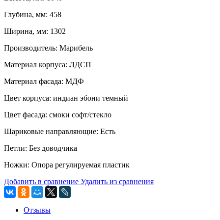
Глубина, мм: 458
Ширина, мм: 1302
Производитель: Марибель
Материал корпуса: ЛДСП
Материал фасада: МДФ
Цвет корпуса: индиан эбони темный
Цвет фасада: смоки софт/стекло
Шариковые направляющие: Есть
Петли: Без доводчика
Ножки: Опора регулируемая пластик
Добавить в сравнение
Удалить из сравнения
Отзывы