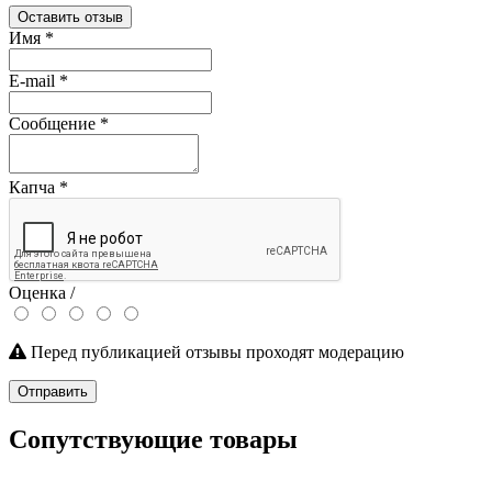
Оставить отзыв
Имя
*
E-mail
*
Сообщение
*
Капча
*
Оценка /
Перед публикацией отзывы проходят модерацию
Отправить
Сопутствующие товары