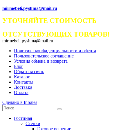
mirmebeli.pyshma@mail.ru
УТОЧНЯЙТЕ СТОИМОСТЬ
ОТСУТСТВУЮЩИХ ТОВАРОВ!
mirmebeli.pyshma@mail.ru
Политика конфиденциальности и оферта
Пользовательское соглашение
Условия обмена и возврата
Блог
Обратная связь
Каталог
Контакты
Доставка
Оплата
Сделано в InSales
Гостиная
Стенки
Готовое решение