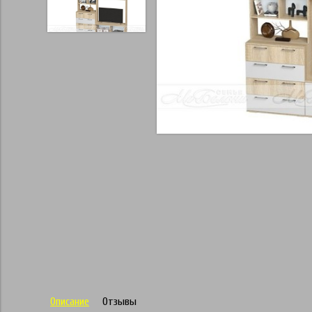
Описание
Отзывы