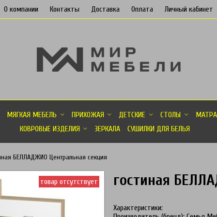
О компании
Контакты
Доставка
Оплата
Личный кабинет
МЯГКАЯ МЕБЕЛЬ
ПРИХОЖАЯ
ДЕТСКИЕ
СТОЛЫ
МАТРА
КОВРОВЫЕ ИЗДЕЛИЯ
ЗЕРКАЛА
СУШИЛКИ ДЛЯ БЕЛЬЯ
иная БЕЛЛАДЖИО Центральная секция
гостиная БЕЛЛА
товар отсутствует
Характеристики:
Производитель (бренд): Семья Ме