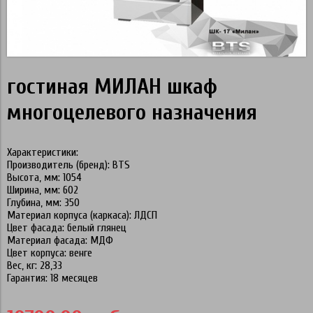
гостиная МИЛАН шкаф
многоцелевого назначения
Характеристики:
Производитель (бренд): BTS
Высота, мм: 1054
Ширина, мм: 602
Глубина, мм: 350
Материал корпуса (каркаса): ЛДСП
Цвет фасада: белый глянец
Материал фасада: МДФ
Цвет корпуса: венге
Вес, кг: 28,33
Гарантия: 18 месяцев