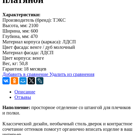
Характеристики:
Производитель (бренд): ТЭКС
Высота, мм: 2100
Ширина, мм: 600
Глубина, мм: 470
Материал корпуса (каркаса): ЛДСП
Цвет фасада: венге / дуб молочный
Материал фасада: ЛДСП
Цвет корпуса: венге
Вес, кг: 50,8
Гарантия: 18 месяцев
Добавить в сравнение
Удалить из сравнения
Описание
Отзывы
Наполнение:
просторное отделение со штангой для плечиков
и полки.
Классический дизайн, необычный стиль дверок и контрастное
сочетание оттенков помогут органично вписать изделие в ваш
интерьер.