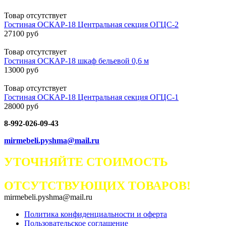
Товар отсутствует
Гостиная ОСКАР-18 Центральная секция ОГЦС-2
27100 руб
Товар отсутствует
Гостиная ОСКАР-18 шкаф бельевой 0,6 м
13000 руб
Товар отсутствует
Гостиная ОСКАР-18 Центральная секция ОГЦС-1
28000 руб
8-992-026-09-43
mirmebeli.pyshma@mail.ru
УТОЧНЯЙТЕ СТОИМОСТЬ
ОТСУТСТВУЮЩИХ ТОВАРОВ!
mirmebeli.pyshma@mail.ru
Политика конфиденциальности и оферта
Пользовательское соглашение