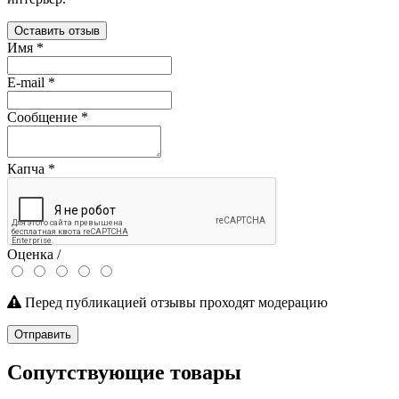
Оставить отзыв
Имя
*
E-mail
*
Сообщение
*
Капча
*
Оценка /
Перед публикацией отзывы проходят модерацию
Отправить
Сопутствующие товары