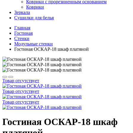
Коврики с прорезиненным основанием
Коврики
Зеркала
Сушилки для белья
Главная
Гостиная
Стенки
Модульные стенки
Гостиная ОСКАР-18 шкаф платяной
Товар отсутствует
Товар отсутствует
Товар отсутствует
Гостиная ОСКАР-18 шкаф
платяной