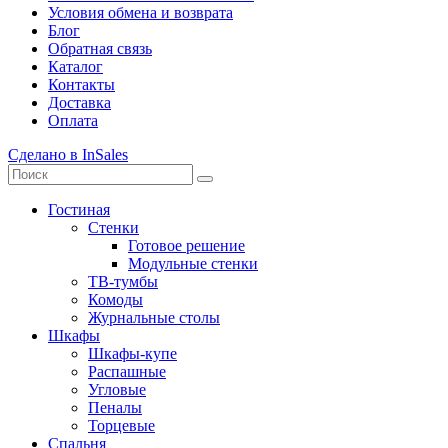
Условия обмена и возврата
Блог
Обратная связь
Каталог
Контакты
Доставка
Оплата
Сделано в InSales
Гостиная
Стенки
Готовое решение
Модульные стенки
ТВ-тумбы
Комоды
Журнальные столы
Шкафы
Шкафы-купе
Распашные
Угловые
Пеналы
Торцевые
Спальня