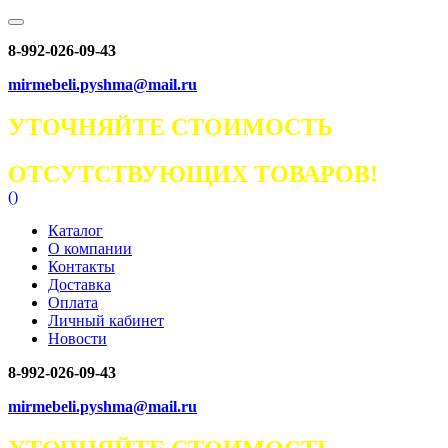
8-992-026-09-43
mirmebeli.pyshma@mail.ru
УТОЧНЯЙТЕ СТОИМОСТЬ
ОТСУТСТВУЮЩИХ ТОВАРОВ!
(
)
Каталог
О компании
Контакты
Доставка
Оплата
Личный кабинет
Новости
8-992-026-09-43
mirmebeli.pyshma@mail.ru