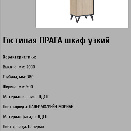
Гостиная ПРАГА шкаф узкий
Характеристики:
Высота, мм: 2030
Глубина, мм: 380
Ширина, мм: 500
Материал корпуса: ЛДСП
Цвет корпуса: ПАЛЕРМО/РЕЙН МОРИАН
Материал фасада: ЛДСП
Цвет фасада: Палермо