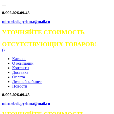
8-992-026-09-43
mirmebeli.pyshma@mail.ru
УТОЧНЯЙТЕ СТОИМОСТЬ
ОТСУТСТВУЮЩИХ ТОВАРОВ!
(
)
Каталог
О компании
Контакты
Доставка
Оплата
Личный кабинет
Новости
8-992-026-09-43
mirmebeli.pyshma@mail.ru