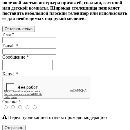
полезной частью интерьера прихожей, спальни, гостиной
или детской комнаты. Широкая столешница позволяет
поставить небольшой плоский телевизор или использовать
ее для необходимых под рукой мелочей.
Оставить отзыв
Имя
*
E-mail
*
Сообщение
*
Капча
*
Оценка /
Перед публикацией отзывы проходят модерацию
Отправить