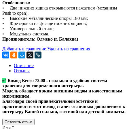
Особенности:
• Два нижних ящика открываются нажатием (механизм
Push to open);
• Высокие металлические опоры 180 мм;
• Фрезеровка на фасаде нижних ящиков;
• Универсальный стиль;
• Модульная система.
Производитель: Олмеко (г. Балахна)
Добавить в сравнение
Удалить из сравнения
Описание
Отзывы
✅
Комод Кензо 72.08 - стильная и удобная система
хранения для современного интерьера.
Модель обладает ярким внешним видом и качественным
исполнением.
Благодаря своей привлекательной эстетике и
практичности этот комод станет отличным дополнением к
интерьеру Вашей спальни, гостиной или детской комнаты.
Оставить отзыв
Имя
*