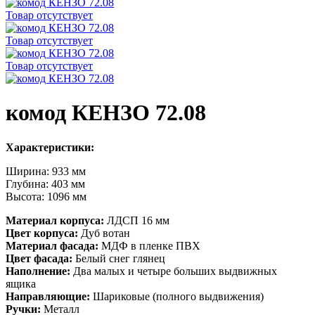
Товар отсутствует
Товар отсутствует
Товар отсутствует
комод КЕНЗО 72.08
Характеристики:
Ширина: 933 мм
Глубина: 403 мм
Высота: 1096 мм
Материал корпуса:
ЛДСП 16 мм
Цвет корпуса:
Дуб вотан
Материал фасада:
МДФ в пленке ПВХ
Цвет фасада:
Белый снег глянец
Наполнение:
Два малых и четыре больших выдвижных
ящика
Направляющие:
Шариковые (полного выдвижения)
Ручки:
Металл