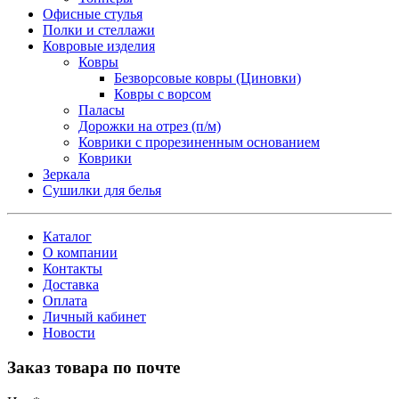
Офисные стулья
Полки и стеллажи
Ковровые изделия
Ковры
Безворсовые ковры (Циновки)
Ковры с ворсом
Паласы
Дорожки на отрез (п/м)
Коврики с прорезиненным основанием
Коврики
Зеркала
Сушилки для белья
Каталог
О компании
Контакты
Доставка
Оплата
Личный кабинет
Новости
Заказ товара по почте