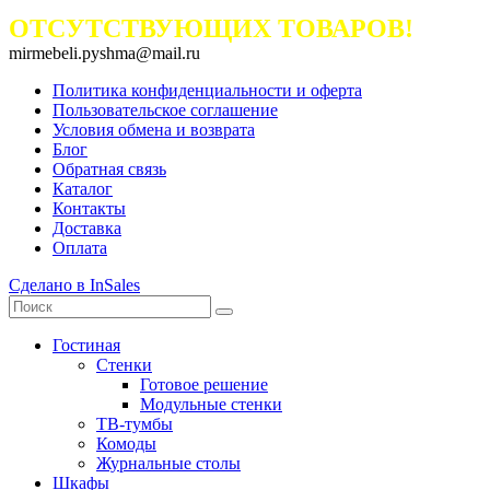
ОТСУТСТВУЮЩИХ ТОВАРОВ!
mirmebeli.pyshma@mail.ru
Политика конфиденциальности и оферта
Пользовательское соглашение
Условия обмена и возврата
Блог
Обратная связь
Каталог
Контакты
Доставка
Оплата
Сделано в InSales
Гостиная
Стенки
Готовое решение
Модульные стенки
ТВ-тумбы
Комоды
Журнальные столы
Шкафы