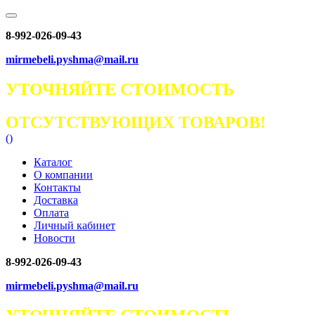
8-992-026-09-43
mirmebeli.pyshma@mail.ru
УТОЧНЯЙТЕ СТОИМОСТЬ
ОТСУТСТВУЮЩИХ ТОВАРОВ!
(
)
Каталог
О компании
Контакты
Доставка
Оплата
Личный кабинет
Новости
8-992-026-09-43
mirmebeli.pyshma@mail.ru