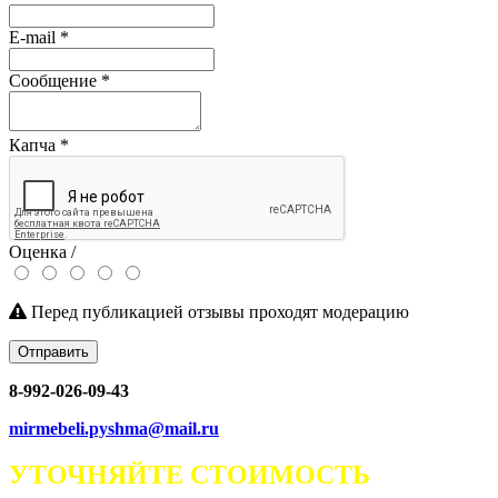
E-mail
*
Сообщение
*
Капча
*
Оценка /
Перед публикацией отзывы проходят модерацию
Отправить
8-992-026-09-43
mirmebeli.pyshma@mail.ru
УТОЧНЯЙТЕ СТОИМОСТЬ