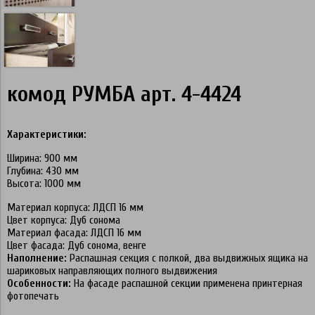
комод РУМБА арт. 4-4424
Характеристики:
Ширина: 900 мм
Глубина: 430 мм
Высота: 1000 мм
Материал корпуса: ЛДСП 16 мм
Цвет корпуса: Дуб сонома
Материал фасада: ЛДСП 16 мм
Цвет фасада: Дуб сонома, венге
Наполнение:
Распашная секция с полкой, два выдвижных ящика на
шариковых направляющих полного выдвижения
Особенности:
На фасаде распашной секции применена принтерная
фотопечать