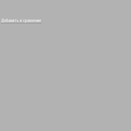
Добавить в сравнение