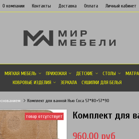
О компании
Контакты
Доставка
Оплата
Личный кабинет
МЯГКАЯ МЕБЕЛЬ
ПРИХОЖАЯ
ДЕТСКИЕ
СТОЛЫ
МАТРА
КОВРОВЫЕ ИЗДЕЛИЯ
ЗЕРКАЛА
СУШИЛКИ ДЛЯ БЕЛЬЯ
основанием
Комплект для ванной Нью Соса 57*80+57*90
Комплект для в
товар отсутствует
960.00 руб