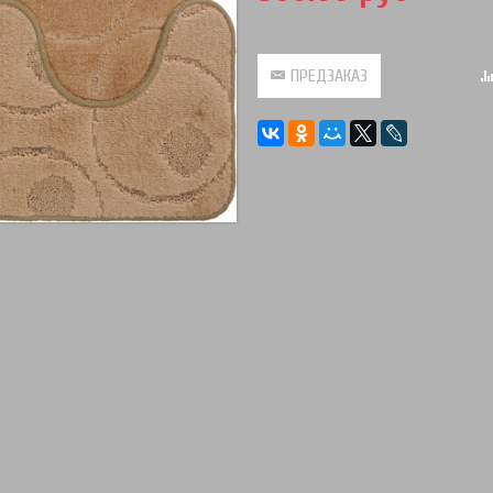
ПРЕДЗАКАЗ