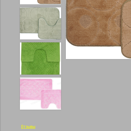
Отзывы