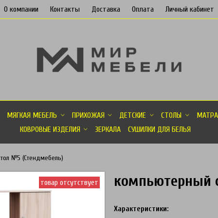
О компании
Контакты
Доставка
Оплата
Личный кабинет
МЯГКАЯ МЕБЕЛЬ
ПРИХОЖАЯ
ДЕТСКИЕ
СТОЛЫ
МАТРА
КОВРОВЫЕ ИЗДЕЛИЯ
ЗЕРКАЛА
СУШИЛКИ ДЛЯ БЕЛЬЯ
тол №5 (Стендмебель)
компьютерный с
товар отсутствует
Характеристики: