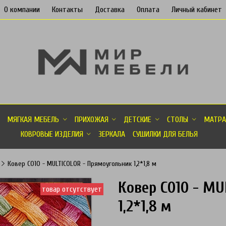
О компании
Контакты
Доставка
Оплата
Личный кабинет
МЯГКАЯ МЕБЕЛЬ
ПРИХОЖАЯ
ДЕТСКИЕ
СТОЛЫ
МАТРА
КОВРОВЫЕ ИЗДЕЛИЯ
ЗЕРКАЛА
СУШИЛКИ ДЛЯ БЕЛЬЯ
Ковер C010 - MULTICOLOR - Прямоугольник 1,2*1,8 м
Ковер C010 - M
товар отсутствует
1,2*1,8 м