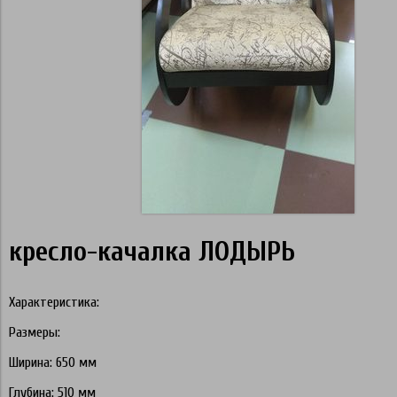
кресло-качалка ЛОДЫРЬ
Характеристика:
Размеры:
Ширина: 650 мм
Глубина: 510 мм