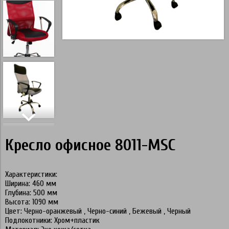
Кресло офисное 8011-MSC
Характеристики:
Ширина: 460 мм
Глубина: 500 мм
Высота: 1090 мм
Цвет: Черно-оранжевый , Черно-синий , Бежевый , Черный
Подлокотники: Хром+пластик