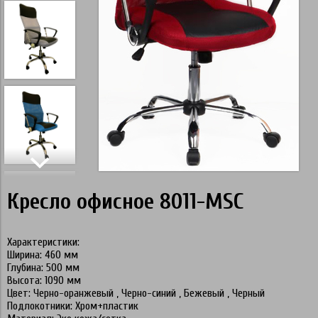
Кресло офисное 8011-MSC
Характеристики:
Ширина: 460 мм
Глубина: 500 мм
Высота: 1090 мм
Цвет: Черно-оранжевый , Черно-синий , Бежевый , Черный
Подлокотники: Хром+пластик