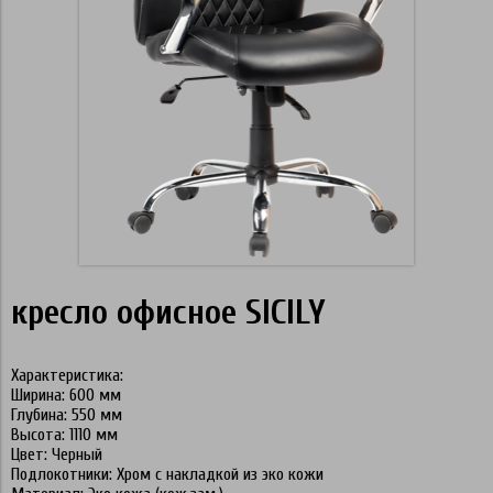
кресло офисное SICILY
Характеристика:
Ширина: 600 мм
Глубина: 550 мм
Высота: 1110 мм
Цвет: Черный
Подлокотники: Хром с накладкой из эко кожи