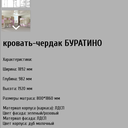
кровать-чердак БУРАТИНО
Характеристики:
Ширина: 1892 мм
Глубина: 982 мм
Высота: 1920 мм
Размеры матраса: 800*1860 мм
Материал корпуса (каркаса): ЛДСП
Цвет фасада: зеленый/розовый
Материал фасада: ЛДСП
Цвет корпуса: дуб молочный