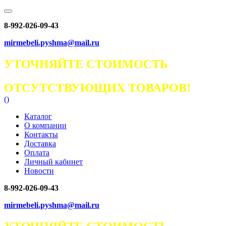
8-992-026-09-43
mirmebeli.pyshma@mail.ru
УТОЧНЯЙТЕ СТОИМОСТЬ
ОТСУТСТВУЮЩИХ ТОВАРОВ!
(
)
Каталог
О компании
Контакты
Доставка
Оплата
Личный кабинет
Новости
8-992-026-09-43
mirmebeli.pyshma@mail.ru