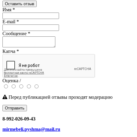
Оставить отзыв
Имя
*
E-mail
*
Сообщение
*
Капча
*
Оценка /
Перед публикацией отзывы проходят модерацию
Отправить
8-992-026-09-43
mirmebeli.pyshma@mail.ru