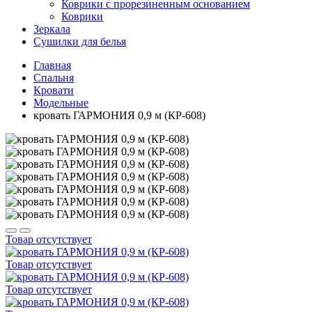
Коврики с прорезиненным основанием
Коврики
Зеркала
Сушилки для белья
Главная
Спальня
Кровати
Модельные
кровать ГАРМОНИЯ 0,9 м (КР-608)
Товар отсутствует
Товар отсутствует
Товар отсутствует