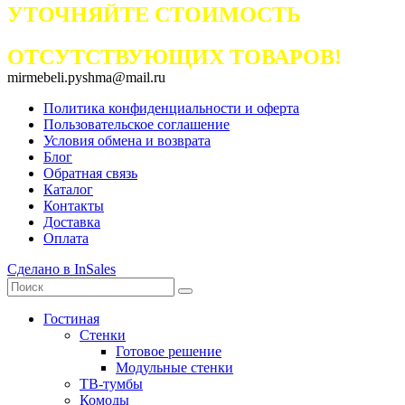
УТОЧНЯЙТЕ СТОИМОСТЬ
ОТСУТСТВУЮЩИХ ТОВАРОВ!
mirmebeli.pyshma@mail.ru
Политика конфиденциальности и оферта
Пользовательское соглашение
Условия обмена и возврата
Блог
Обратная связь
Каталог
Контакты
Доставка
Оплата
Сделано в InSales
Гостиная
Стенки
Готовое решение
Модульные стенки
ТВ-тумбы
Комоды