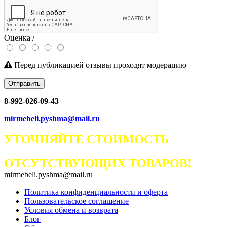
Оценка /
Перед публикацией отзывы проходят модерацию
Отправить
8-992-026-09-43
mirmebeli.pyshma@mail.ru
УТОЧНЯЙТЕ СТОИМОСТЬ
ОТСУТСТВУЮЩИХ ТОВАРОВ!
mirmebeli.pyshma@mail.ru
Политика конфиденциальности и оферта
Пользовательское соглашение
Условия обмена и возврата
Блог