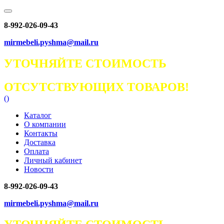
8-992-026-09-43
mirmebeli.pyshma@mail.ru
УТОЧНЯЙТЕ СТОИМОСТЬ
ОТСУТСТВУЮЩИХ ТОВАРОВ!
(
)
Каталог
О компании
Контакты
Доставка
Оплата
Личный кабинет
Новости
8-992-026-09-43
mirmebeli.pyshma@mail.ru