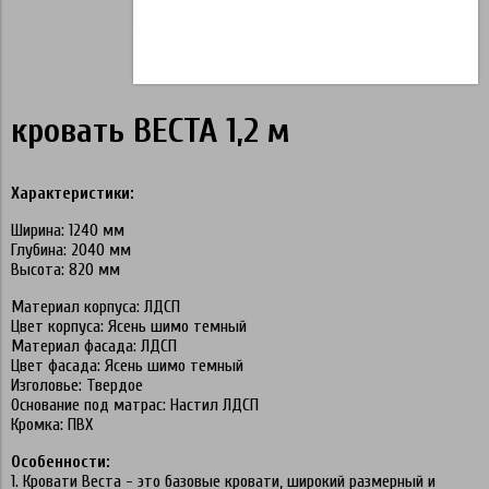
кровать ВЕСТА 1,2 м
Характеристики:
Ширина: 1240 мм
Глубина: 2040 мм
Высота: 820 мм
Материал корпуса: ЛДСП
Цвет корпуса: Ясень шимо темный
Материал фасада: ЛДСП
Цвет фасада: Ясень шимо темный
Изголовье: Твердое
Основание под матрас: Настил ЛДСП
Кромка: ПВХ
Особенности:
1. Кровати Веста - это базовые кровати, широкий размерный и