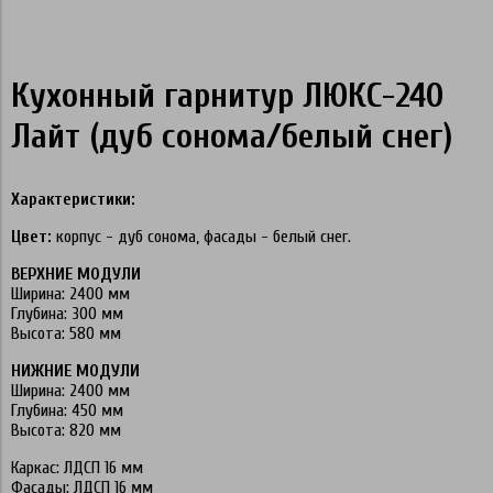
Кухонный гарнитур ЛЮКС-240
Лайт (дуб сонома/белый снег)
Характеристики:
Цвет:
корпус - дуб сонома, фасады - белый снег.
ВЕРХНИЕ МОДУЛИ
Ширина: 2400 мм
Глубина: 300 мм
Высота: 580 мм
НИЖНИЕ МОДУЛИ
Ширина: 2400 мм
Глубина: 450 мм
Высота: 820 мм
Каркас: ЛДСП 16 мм
Фасады: ЛДСП 16 мм