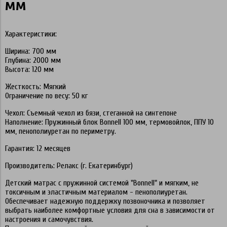
мм
Характеристики:
Ширина: 700 мм
Глубина: 2000 мм
Высота: 120 мм
Жесткость: Мягкий
Ограничение по весу: 50 кг
Чехол: Съемный чехол из бязи, стеганной на синтепоне
Наполнение: Пружинный блок Bonnell 100 мм, термовойлок, ППУ 10
мм, пенополиуретан по периметру.
Гарантия: 12 месяцев
Производитель: Релакс (г. Екатеринбург)
Детский матрас с пружинной системой "Bonnell" и мягким, не
токсичным и эластичным материалом - пенополиуретан.
Обеспечивает надежную поддержку позвоночника и позволяет
выбрать наиболее комфортные условия для сна в зависимости от
настроения и самочувствия.