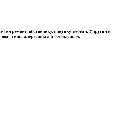
ты на ремонт, обстановку, покупку мебели. Упругий и
ром - гипоаллергенным и безопасным.