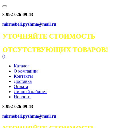
8-992-026-09-43
mirmebeli.pyshma@mail.ru
УТОЧНЯЙТЕ СТОИМОСТЬ
ОТСУТСТВУЮЩИХ ТОВАРОВ!
(
)
Каталог
О компании
Контакты
Доставка
Оплата
Личный кабинет
Новости
8-992-026-09-43
mirmebeli.pyshma@mail.ru