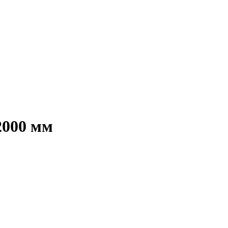
000 мм