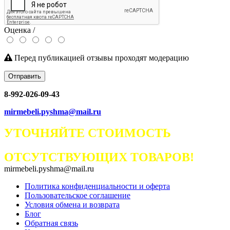
Оценка /
Перед публикацией отзывы проходят модерацию
Отправить
8-992-026-09-43
mirmebeli.pyshma@mail.ru
УТОЧНЯЙТЕ СТОИМОСТЬ
ОТСУТСТВУЮЩИХ ТОВАРОВ!
mirmebeli.pyshma@mail.ru
Политика конфиденциальности и оферта
Пользовательское соглашение
Условия обмена и возврата
Блог
Обратная связь