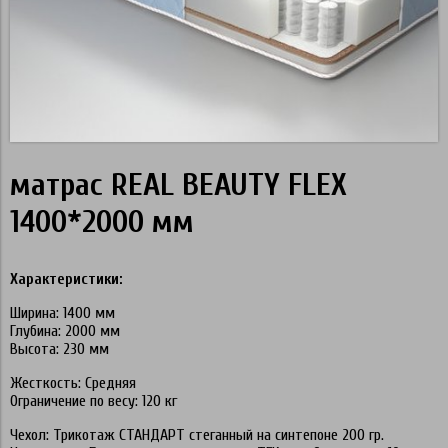
матрас REAL BEAUTY FLEX
1400*2000 мм
Характеристики:
Ширина: 1400 мм
Глубина: 2000 мм
Высота: 230 мм
Жесткость: Средняя
Ограничение по весу: 120 кг
Чехол: Трикотаж СТАНДАРТ стеганный на синтепоне 200 гр.