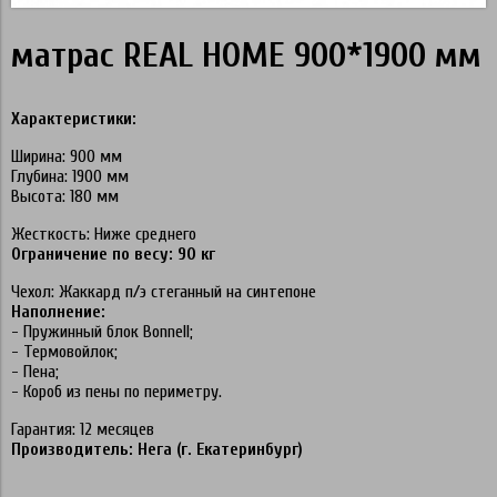
матрас REAL HOME 900*1900 мм
Характеристики:
Ширина: 900 мм
Глубина: 1900 мм
Высота: 180 мм
Жесткость: Ниже среднего
Ограничение по весу: 90 кг
Чехол: Жаккард п/э стеганный на синтепоне
Наполнение:
- Пружинный блок Bonnell;
- Термовойлок;
- Пена;
- Короб из пены по периметру.
Гарантия: 12 месяцев
Производитель: Нега (г. Екатеринбург)