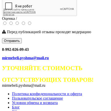
Оценка /
Перед публикацией отзывы проходят модерацию
Отправить
8-992-026-09-43
mirmebeli.pyshma@mail.ru
УТОЧНЯЙТЕ СТОИМОСТЬ
ОТСУТСТВУЮЩИХ ТОВАРОВ!
mirmebeli.pyshma@mail.ru
Политика конфиденциальности и оферта
Пользовательское соглашение
Условия обмена и возврата
Блог