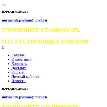
8-992-026-09-43
mirmebeli.pyshma@mail.ru
УТОЧНЯЙТЕ СТОИМОСТЬ
ОТСУТСТВУЮЩИХ ТОВАРОВ!
(
)
Каталог
О компании
Контакты
Доставка
Оплата
Личный кабинет
Новости
8-992-026-09-43
mirmebeli.pyshma@mail.ru