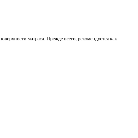
оверхности матраса. Прежде всего, рекомендуется как