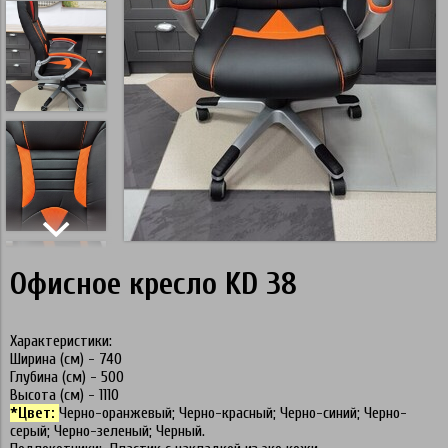
Офисное кресло KD 38
Характеристики:
Ширина (см) - 740
Глубина (см) - 500
Высота (см) - 1110
*Цвет:
Черно-оранжевый; Черно-красный; Черно-синий; Черно-
серый; Черно-зеленый; Черный.