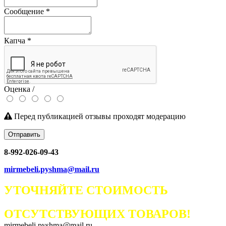
Сообщение
*
Капча
*
Оценка /
Перед публикацией отзывы проходят модерацию
Отправить
8-992-026-09-43
mirmebeli.pyshma@mail.ru
УТОЧНЯЙТЕ СТОИМОСТЬ
ОТСУТСТВУЮЩИХ ТОВАРОВ!
mirmebeli.pyshma@mail.ru