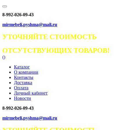
8-992-026-09-43
mirmebeli.pyshma@mail.ru
УТОЧНЯЙТЕ СТОИМОСТЬ
ОТСУТСТВУЮЩИХ ТОВАРОВ!
(
)
Каталог
О компании
Контакты
Доставка
Оплата
Личный кабинет
Новости
8-992-026-09-43
mirmebeli.pyshma@mail.ru