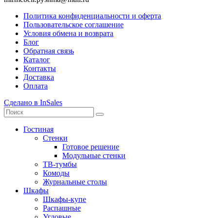
Политика конфиденциальности и оферта
Пользовательское соглашение
Условия обмена и возврата
Блог
Обратная связь
Каталог
Контакты
Доставка
Оплата
Сделано в InSales
Гостиная
Стенки
Готовое решение
Модульные стенки
ТВ-тумбы
Комоды
Журнальные столы
Шкафы
Шкафы-купе
Распашные
Угловые