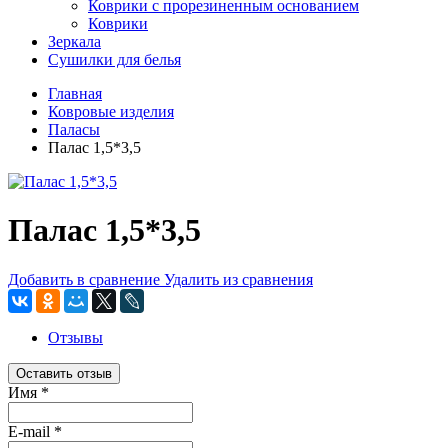
Коврики с прорезиненным основанием
Коврики
Зеркала
Сушилки для белья
Главная
Ковровые изделия
Паласы
Палас 1,5*3,5
Палас 1,5*3,5
Добавить в сравнение
Удалить из сравнения
Отзывы
Оставить отзыв
Имя
*
E-mail
*