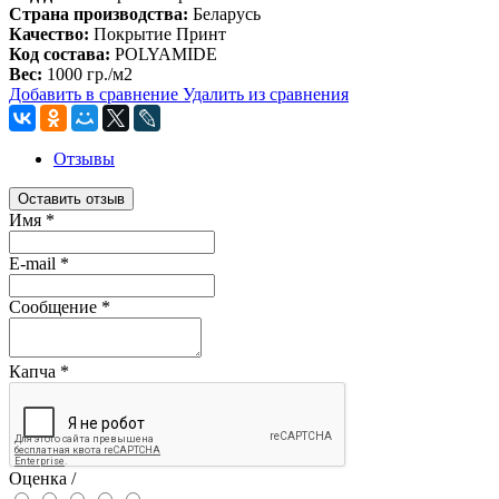
Страна производства:
Беларусь
Качество:
Покрытие Принт
Код состава:
POLYAMIDE
Вес:
1000 гр./м2
Добавить в сравнение
Удалить из сравнения
Отзывы
Оставить отзыв
Имя
*
E-mail
*
Сообщение
*
Капча
*
Оценка /