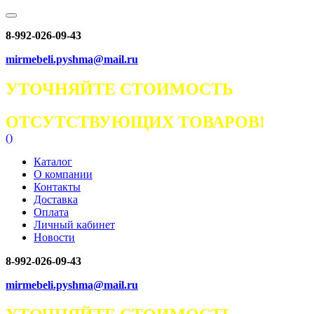
8-992-026-09-43
mirmebeli.pyshma@mail.ru
УТОЧНЯЙТЕ СТОИМОСТЬ
ОТСУТСТВУЮЩИХ ТОВАРОВ!
(
)
Каталог
О компании
Контакты
Доставка
Оплата
Личный кабинет
Новости
8-992-026-09-43
mirmebeli.pyshma@mail.ru