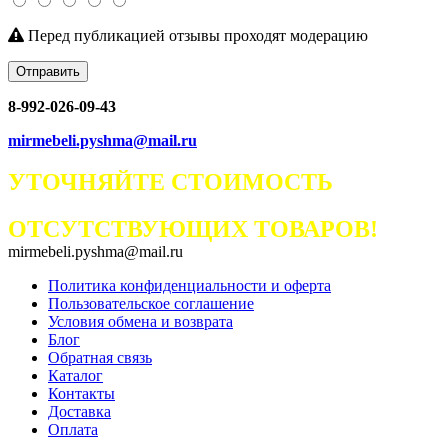
Перед публикацией отзывы проходят модерацию
Отправить
8-992-026-09-43
mirmebeli.pyshma@mail.ru
УТОЧНЯЙТЕ СТОИМОСТЬ
ОТСУТСТВУЮЩИХ ТОВАРОВ!
mirmebeli.pyshma@mail.ru
Политика конфиденциальности и оферта
Пользовательское соглашение
Условия обмена и возврата
Блог
Обратная связь
Каталог
Контакты
Доставка
Оплата