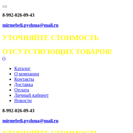
8-992-026-09-43
mirmebeli.pyshma@mail.ru
УТОЧНЯЙТЕ СТОИМОСТЬ
ОТСУТСТВУЮЩИХ ТОВАРОВ!
(
)
Каталог
О компании
Контакты
Доставка
Оплата
Личный кабинет
Новости
8-992-026-09-43
mirmebeli.pyshma@mail.ru