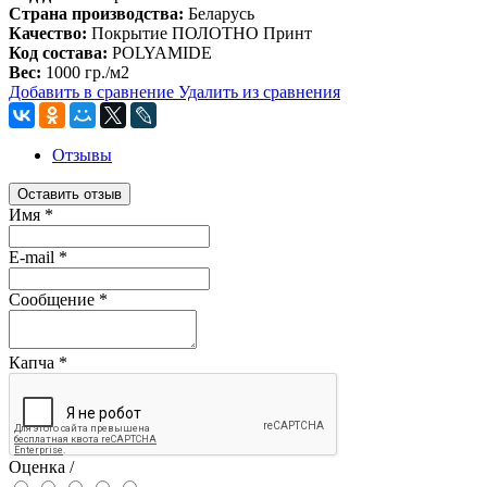
Страна производства:
Беларусь
Качество:
Покрытие ПОЛОТНО Принт
Код состава:
POLYAMIDE
Вес:
1000 гр./м2
Добавить в сравнение
Удалить из сравнения
Отзывы
Оставить отзыв
Имя
*
E-mail
*
Сообщение
*
Капча
*
Оценка /