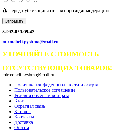
Перед публикацией отзывы проходят модерацию
Отправить
8-992-026-09-43
mirmebeli.pyshma@mail.ru
УТОЧНЯЙТЕ СТОИМОСТЬ
ОТСУТСТВУЮЩИХ ТОВАРОВ!
mirmebeli.pyshma@mail.ru
Политика конфиденциальности и оферта
Пользовательское соглашение
Условия обмена и возврата
Блог
Обратная связь
Каталог
Контакты
Доставка
Оплата