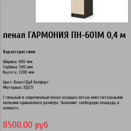
пенал ГАРМОНИЯ ПН-601М 0,4 м
Характеристики:
Ширина: 400 мм
Глубина: 500 мм
Высота: 2200 мм
Цвет: Венге/Дуб белфорт
Материал: ЛДСП
Стильный и современный пенал оснащен пятью вместительными
полками одинакового размера. Экономит свободную площадь в
комнате.
8500.00 руб