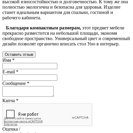
высокой износостойкостью и долговечностью. К тому же она
полностью экологична и безопасна для здоровья. Изделие
станет идеальным вариантом для спальни, гостиной и
рабочего кабинета.
Благодаря компактным размерам,
этот предмет мебели
прекрасно разместится на небольшой площади, экономя
свободное пространство. Универсальный цвет и современный
дизайн позволят органично вписать стол Уно в интерьер.
Оставить отзыв
Имя
*
E-mail
*
Сообщение
*
Капча
*
Оценка /