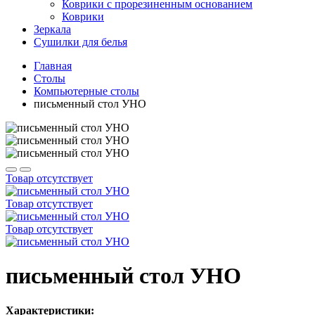
Коврики с прорезиненным основанием
Коврики
Зеркала
Сушилки для белья
Главная
Столы
Компьютерные столы
письменный стол УНО
Товар отсутствует
Товар отсутствует
Товар отсутствует
письменный стол УНО
Характеристики: