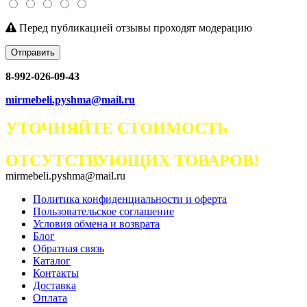
Перед публикацией отзывы проходят модерацию
Отправить
8-992-026-09-43
mirmebeli.pyshma@mail.ru
УТОЧНЯЙТЕ СТОИМОСТЬ
ОТСУТСТВУЮЩИХ ТОВАРОВ!
mirmebeli.pyshma@mail.ru
Политика конфиденциальности и оферта
Пользовательское соглашение
Условия обмена и возврата
Блог
Обратная связь
Каталог
Контакты
Доставка
Оплата