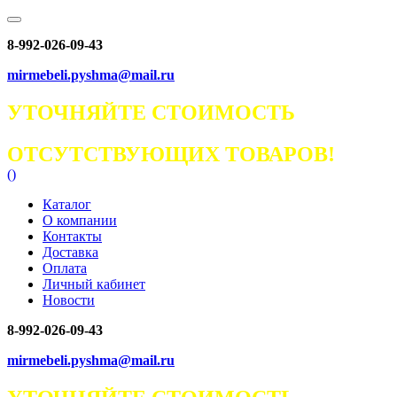
8-992-026-09-43
mirmebeli.pyshma@mail.ru
УТОЧНЯЙТЕ СТОИМОСТЬ
ОТСУТСТВУЮЩИХ ТОВАРОВ!
(
)
Каталог
О компании
Контакты
Доставка
Оплата
Личный кабинет
Новости
8-992-026-09-43
mirmebeli.pyshma@mail.ru