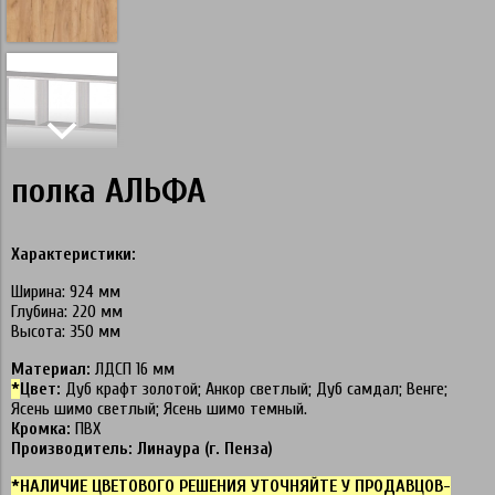
полка АЛЬФА
Характеристики:
Ширина: 924 мм
Глубина: 220 мм
Высота: 350 мм
Материал:
ЛДСП 16 мм
*
Цвет:
Дуб крафт золотой; Анкор светлый; Дуб самдал; Венге;
Ясень шимо светлый; Ясень шимо темный.
Кромка:
ПВХ
Производитель: Линаура (г. Пенза)
*НАЛИЧИЕ ЦВЕТОВОГО РЕШЕНИЯ УТОЧНЯЙТЕ У ПРОДАВЦОВ-