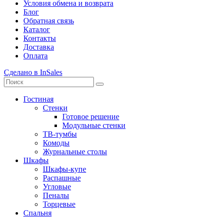
Условия обмена и возврата
Блог
Обратная связь
Каталог
Контакты
Доставка
Оплата
Сделано в InSales
Гостиная
Стенки
Готовое решение
Модульные стенки
ТВ-тумбы
Комоды
Журнальные столы
Шкафы
Шкафы-купе
Распашные
Угловые
Пеналы
Торцевые
Спальня