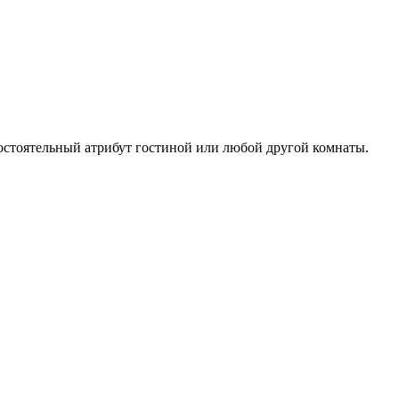
остоятельный атрибут гостиной или любой другой комнаты.