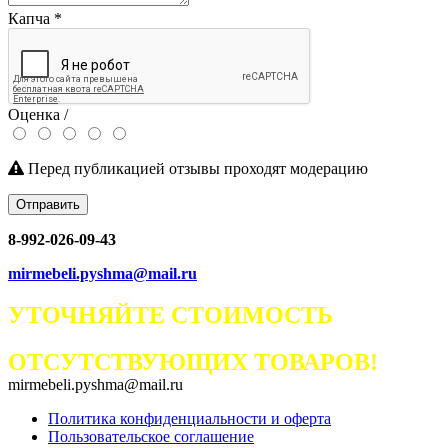
Капча
*
Оценка /
Перед публикацией отзывы проходят модерацию
Отправить
8-992-026-09-43
mirmebeli.pyshma@mail.ru
УТОЧНЯЙТЕ СТОИМОСТЬ
ОТСУТСТВУЮЩИХ ТОВАРОВ!
mirmebeli.pyshma@mail.ru
Политика конфиденциальности и оферта
Пользовательское соглашение