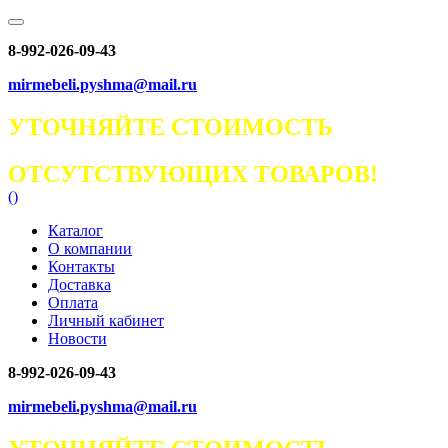
8-992-026-09-43
mirmebeli.pyshma@mail.ru
УТОЧНЯЙТЕ СТОИМОСТЬ
ОТСУТСТВУЮЩИХ ТОВАРОВ!
(
)
Каталог
О компании
Контакты
Доставка
Оплата
Личный кабинет
Новости
8-992-026-09-43
mirmebeli.pyshma@mail.ru