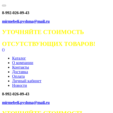
8-992-026-09-43
mirmebeli.pyshma@mail.ru
УТОЧНЯЙТЕ СТОИМОСТЬ
ОТСУТСТВУЮЩИХ ТОВАРОВ!
(
)
Каталог
О компании
Контакты
Доставка
Оплата
Личный кабинет
Новости
8-992-026-09-43
mirmebeli.pyshma@mail.ru