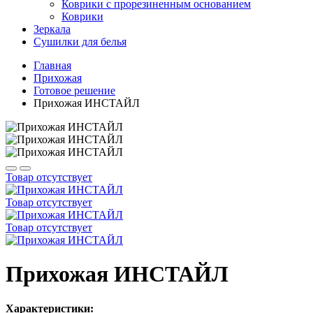
Коврики с прорезиненным основанием
Коврики
Зеркала
Сушилки для белья
Главная
Прихожая
Готовое решение
Прихожая ИНСТАЙЛ
Товар отсутствует
Товар отсутствует
Товар отсутствует
Прихожая ИНСТАЙЛ
Характеристики: