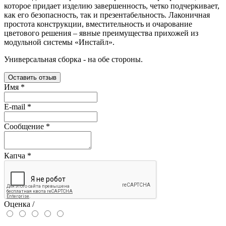
которое придает изделию завершенность, четко подчеркивает,
как его безопасность, так и презентабельность. Лаконичная
простота конструкции, вместительность и очарование
цветового решения – явные преимущества прихожей из
модульной системы «Инстайл».
Универсальная сборка - на обе стороны.
Оставить отзыв
Имя
*
E-mail
*
Сообщение
*
Капча
*
Оценка /