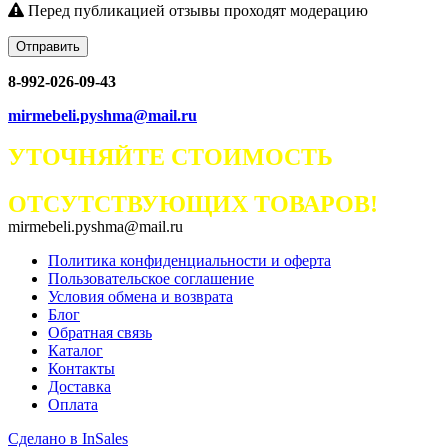
Перед публикацией отзывы проходят модерацию
Отправить
8-992-026-09-43
mirmebeli.pyshma@mail.ru
УТОЧНЯЙТЕ СТОИМОСТЬ
ОТСУТСТВУЮЩИХ ТОВАРОВ!
mirmebeli.pyshma@mail.ru
Политика конфиденциальности и оферта
Пользовательское соглашение
Условия обмена и возврата
Блог
Обратная связь
Каталог
Контакты
Доставка
Оплата
Сделано в InSales