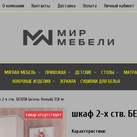
О компании
Контакты
Доставка
Оплата
Личный кабинет
МЯГКАЯ МЕБЕЛЬ
ПРИХОЖАЯ
ДЕТСКИЕ
СТОЛЫ
МАТРА
КОВРОВЫЕ ИЗДЕЛИЯ
ЗЕРКАЛА
СУШИЛКИ ДЛЯ БЕЛЬЯ
 2-х ств. БЕЛЛА (ясень белый) 0,8 м
шкаф 2-х ств. Б
товар отсутствует
Характеристики: