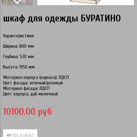
шкаф для одежды БУРАТИНО
Характеристики:
Ширина: 800 мм
Глубина: 520 мм
Высота: 1950 мм
Материал корпуса (каркаса): ЛДСП
Цвет фасада: зеленый/розовый
Материал фасада: ЛДСП
Цвет корпуса: дуб молочный
10100.00 руб
ПРЕДЗАКАЗ