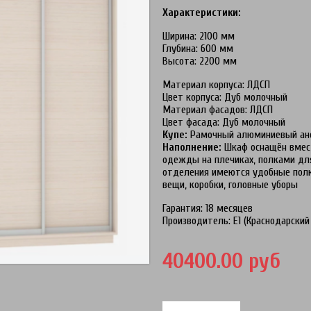
Характеристики:
Ширина: 2100 мм
Глубина: 600 мм
Высота: 2200 мм
Материал корпуса: ЛДСП
Цвет корпуса: Дуб молочный
Материал фасадов: ЛДСП
Цвет фасада: Дуб молочный
Купе:
Рамочный алюминиевый анод
Наполнение:
Шкаф оснащён вмес
одежды на плечиках, полками для
отделения имеются удобные полк
вещи, коробки, головные уборы
Гарантия: 18 месяцев
Производитель: Е1 (Краснодарский 
40400.00 руб