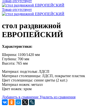
Товар отсутствует
Товар отсутствует
стол раздвижной
ЕВРОПЕЙСКИЙ
Характеристики:
Ширина: 1100/1420 мм
Глубина: 700 мм
Высота: 765 мм
Материал: подстолья: ЛДСП
Материал столешницы: ЛДСП, покрытие пластик
Цвет столешницы: синие цветы (2 кат.)
Материал ножек: металл
Цвет ножек: хром
Добавить в сравнение
Удалить из сравнения