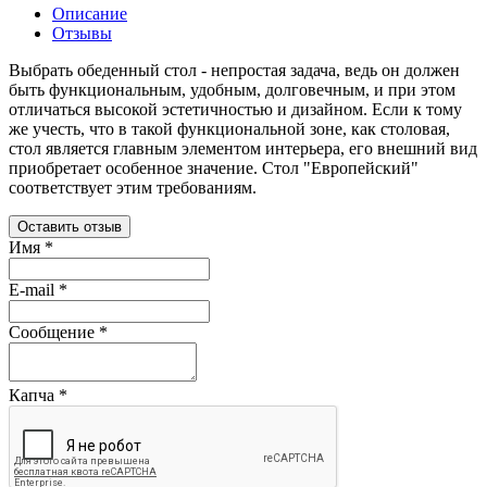
Описание
Отзывы
Выбрать обеденный стол - непростая задача, ведь он должен
быть функциональным, удобным, долговечным, и при этом
отличаться высокой эстетичностью и дизайном. Если к тому
же учесть, что в такой функциональной зоне, как столовая,
стол является главным элементом интерьера, его внешний вид
приобретает особенное значение. Стол "Европейский"
соответствует этим требованиям.
Оставить отзыв
Имя
*
E-mail
*
Сообщение
*
Капча
*