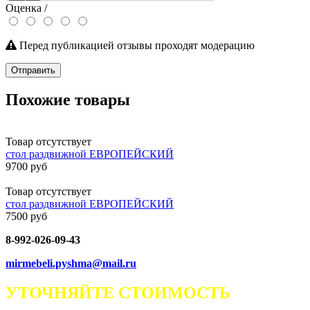
Оценка /
Перед публикацией отзывы проходят модерацию
Отправить
Похожие товары
Товар отсутствует
стол раздвижной ЕВРОПЕЙСКИЙ
9700 руб
Товар отсутствует
стол раздвижной ЕВРОПЕЙСКИЙ
7500 руб
8-992-026-09-43
mirmebeli.pyshma@mail.ru
УТОЧНЯЙТЕ СТОИМОСТЬ