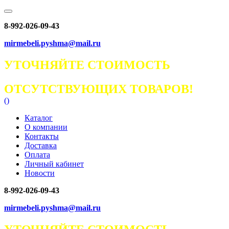
8-992-026-09-43
mirmebeli.pyshma@mail.ru
УТОЧНЯЙТЕ СТОИМОСТЬ
ОТСУТСТВУЮЩИХ ТОВАРОВ!
(
)
Каталог
О компании
Контакты
Доставка
Оплата
Личный кабинет
Новости
8-992-026-09-43
mirmebeli.pyshma@mail.ru