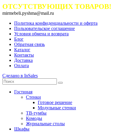
ОТСУТСТВУЮЩИХ ТОВАРОВ!
mirmebeli.pyshma@mail.ru
Политика конфиденциальности и оферта
Пользовательское соглашение
Условия обмена и возврата
Блог
Обратная связь
Каталог
Контакты
Доставка
Оплата
Сделано в InSales
Гостиная
Стенки
Готовое решение
Модульные стенки
ТВ-тумбы
Комоды
Журнальные столы
Шкафы