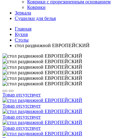
Коврики с прорезиненным основанием
Коврики
Зеркала
Сушилки для белья
Главная
Кухня
Столы
стол раздвижной ЕВРОПЕЙСКИЙ
Товар отсутствует
Товар отсутствует
Товар отсутствует
Товар отсутствует