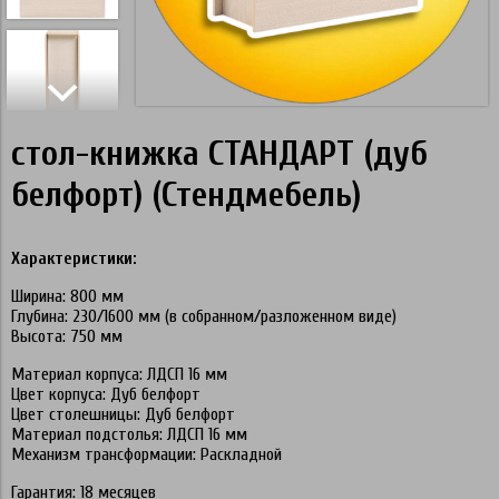
стол-книжка СТАНДАРТ (дуб
белфорт) (Стендмебель)
Характеристики:
Ширина: 800 мм
Глубина: 230/1600 мм (в собранном/разложенном виде)
Высота: 750 мм
Материал корпуса: ЛДСП 16 мм
Цвет корпуса: Дуб белфорт
Цвет столешницы: Дуб белфорт
Материал подстолья: ЛДСП 16 мм
Механизм трансформации: Раскладной
Гарантия: 18 месяцев